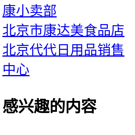
康小卖部
北京市康达美食品店
北京代代日用品销售
中心
感兴趣的内容