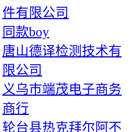
件有限公司
同款boy
唐山德译检测技术有
限公司
义乌市端茂电子商务
商行
轮台县热克拜尔阿不