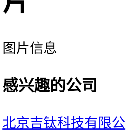
片
图片信息
感兴趣的公司
北京吉钛科技有限公