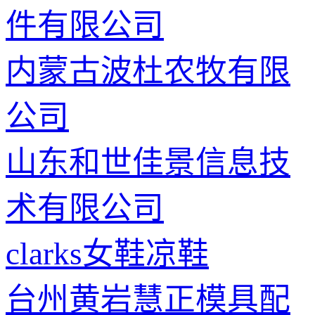
件有限公司
内蒙古波杜农牧有限
公司
山东和世佳景信息技
术有限公司
clarks女鞋凉鞋
台州黄岩慧正模具配