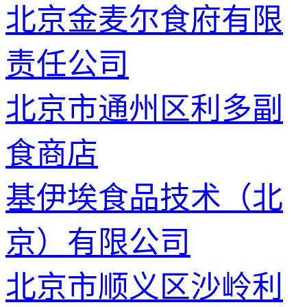
北京金麦尔食府有限
责任公司
北京市通州区利多副
食商店
基伊埃食品技术（北
京）有限公司
北京市顺义区沙岭利