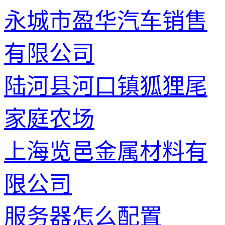
永城市盈华汽车销售
有限公司
陆河县河口镇狐狸尾
家庭农场
上海览邑金属材料有
限公司
服务器怎么配置