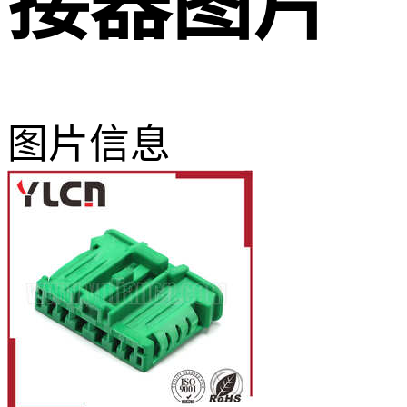
接器图片
图片信息