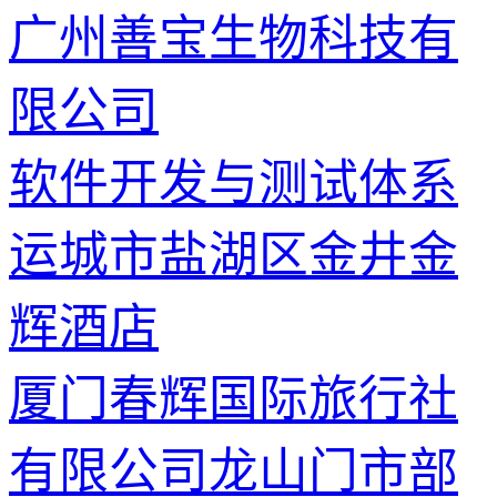
广州善宝生物科技有
限公司
软件开发与测试体系
运城市盐湖区金井金
辉酒店
厦门春辉国际旅行社
有限公司龙山门市部