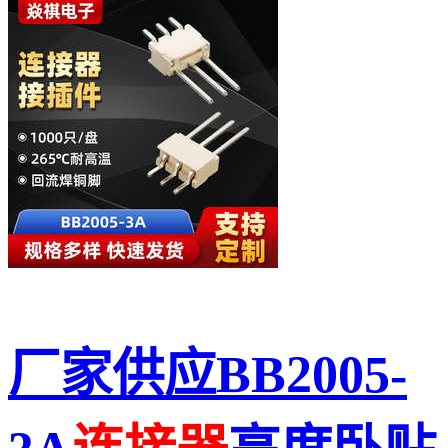
厂家供应BB2005-