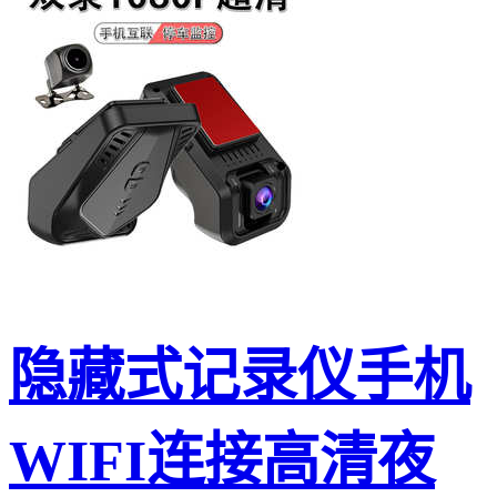
隐藏式记录仪手机
WIFI连接高清夜