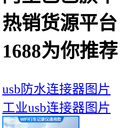
热销货源平台
1688为你推荐
usb防水连接器图片
工业usb连接器图片