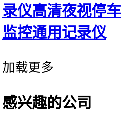
录仪高清夜视停车
监控通用记录仪
加载更多
感兴趣的公司