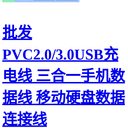
批发
PVC2.0/3.0USB充
电线 三合一手机数
据线 移动硬盘数据
连接线