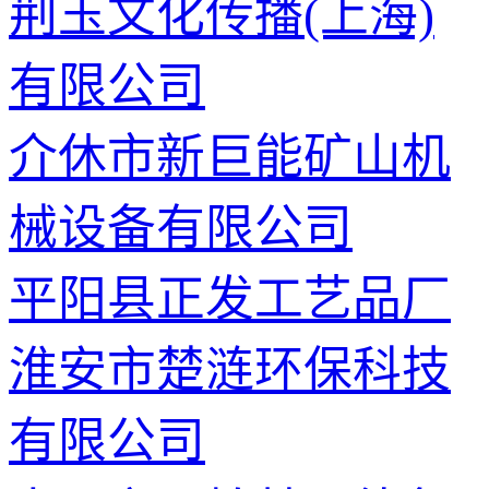
荆玉文化传播(上海)
有限公司
介休市新巨能矿山机
械设备有限公司
平阳县正发工艺品厂
淮安市楚涟环保科技
有限公司