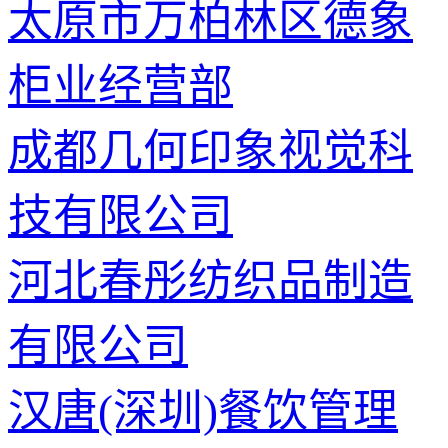
太原市万柏林区德象
柜业经营部
成都几何印象视觉科
技有限公司
河北春彤纺织品制造
有限公司
汉唐(深圳)餐饮管理