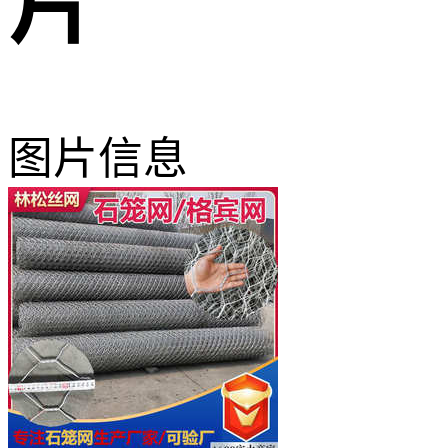
片
图片信息